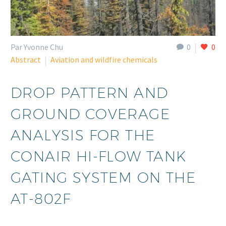
Par Yvonne Chu
0
0
Abstract
Aviation and wildfire chemicals
DROP PATTERN AND
GROUND COVERAGE
ANALYSIS FOR THE
CONAIR HI-FLOW TANK
GATING SYSTEM ON THE
AT-802F