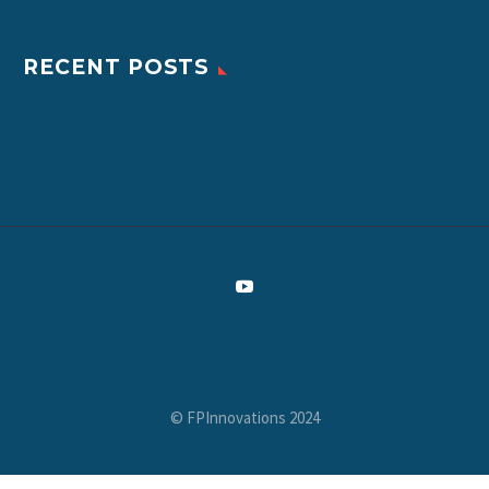
RECENT POSTS
© FPInnovations 2024