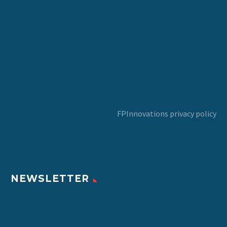
FPInnovations privacy policy
NEWSLETTER