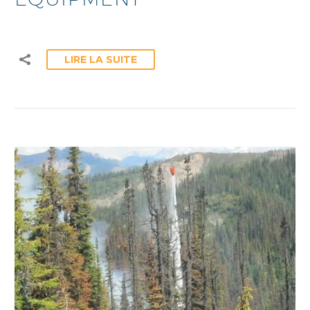
LIRE LA SUITE