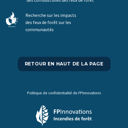
des combustibles des feux de forêt
Recherche sur les impacts
des feux de forêt sur les
communautés
RETOUR EN HAUT DE LA PAGE
Politique de confidentialité de FPInnovations