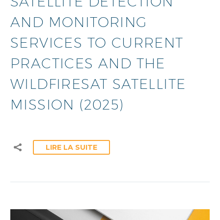
SATELLITE DETECTION
AND MONITORING
SERVICES TO CURRENT
PRACTICES AND THE
WILDFIRESAT SATELLITE
MISSION (2025)
LIRE LA SUITE