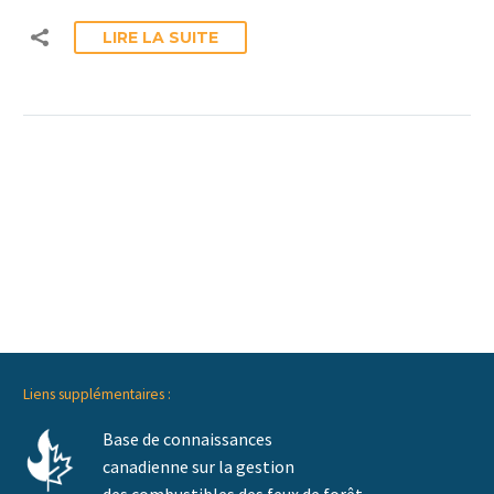
LIRE LA SUITE
Liens supplémentaires :
Base de connaissances
canadienne sur la gestion