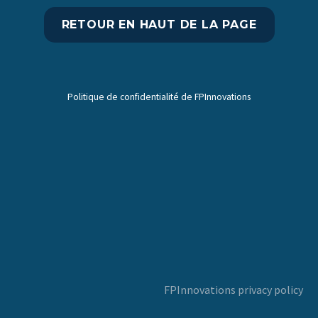
RETOUR EN HAUT DE LA PAGE
Politique de confidentialité de FPInnovations
FPInnovations privacy policy