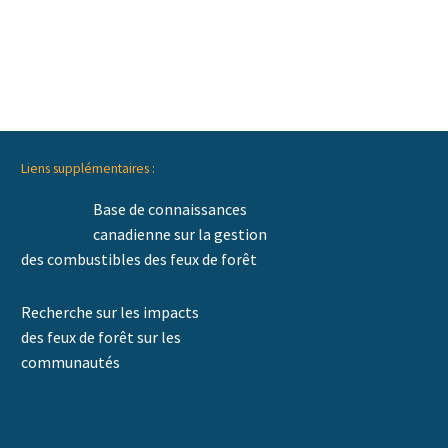
Liens supplémentaires :
Base de connaissances
canadienne sur la gestion
des combustibles des feux de forêt
Recherche sur les impacts
des feux de forêt sur les
communautés