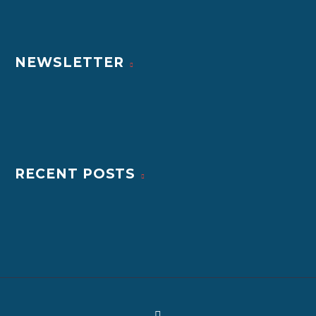
NEWSLETTER
RECENT POSTS